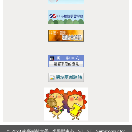
:::
© 2023 南臺科技大學 半導體中心 STUST Semiconductor