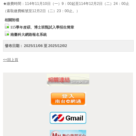
★繳費時間：114年11月10日（一）9：00起至114年12月2日（二）24：00止
（索取繳費帳號至12月2日（二）23：00止。）
相關附檔
115學年度碩、博士班甄試入學招生簡章
南臺科大網路報名系統
發布日期：
2025/11/06 至 2025/12/02
<<回上頁