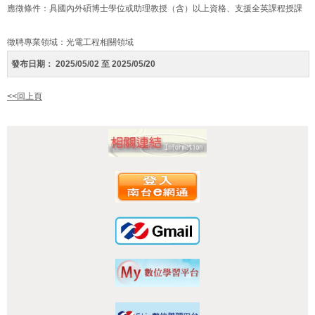
應徵條件：具國內外碩博士學位或助理教授（含）以上資格、支援全英課程授課
徵聘專業領域：光電工程相關領域
發布日期：
2025/05/02 至 2025/05/20
<<回上頁