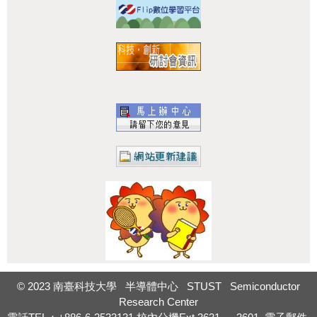
:::
© 2023 南臺科技大學 半導體中心 STUST Semiconductor
Research Center