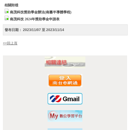
相關附檔
南茂科技獎助學金辦法(南臺半導體學程)
南茂科技 2024年獎助學金申請表
發布日期：
2023/11/07 至 2023/11/14
<<回上頁