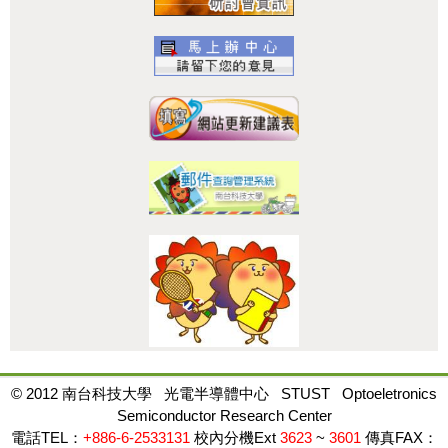
:::
© 2012 南台科技大學 光電半導體中心 STUST Optoeletronics
Semiconductor Research Center
電話TEL：
+886-6-2533131
校內分機Ext
3623
~
3601
傳真FAX：