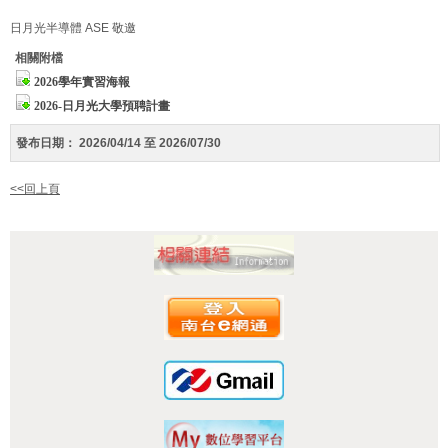
日月光半導體 ASE 敬邀
相關附檔
2026學年實習海報
2026-日月光大學預聘計畫
發布日期：
2026/04/14 至 2026/07/30
<<回上頁