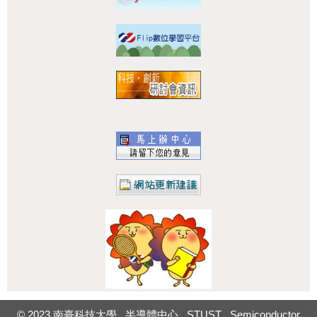
:::
© 2023 南臺科技大學 半導體中心 STUST Semiconductor