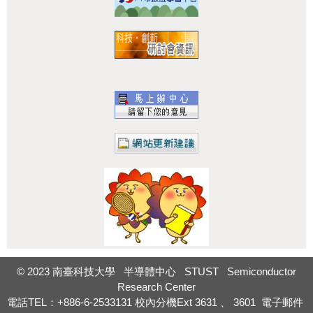
:::
© 2023 南臺科技大學 半導體中心 STUST Semiconductor
Research Center
電話TEL：+886-6-2533131
校內分機Ext
3631
、
3601
電子郵件