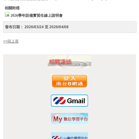
相關附檔
2026學年設備實習生線上說明會
發布日期：
2026/03/24 至 2026/04/08
<<回上頁