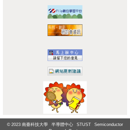
:::
© 2023 南臺科技大學 半導體中心 STUST Semiconductor